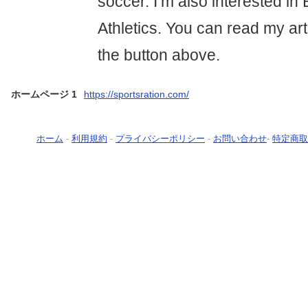
soccer. I’m also interested in
Athletics. You can read my arti
the button above.
ホームページ 1
https://sportsration.com/
ホーム
-
利用規約
-
プライバシーポリシー
-
お問い合わせ
-
特定商取