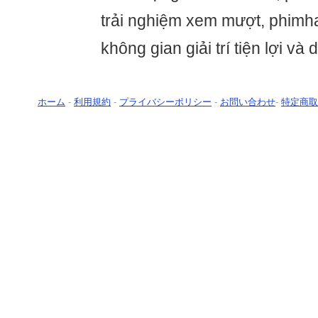
trải nghiệm xem mượt, phim
không gian giải trí tiện lợi và
ホーム
-
利用規約
-
プライバシーポリシー
-
お問い合わせ
-
特定商取