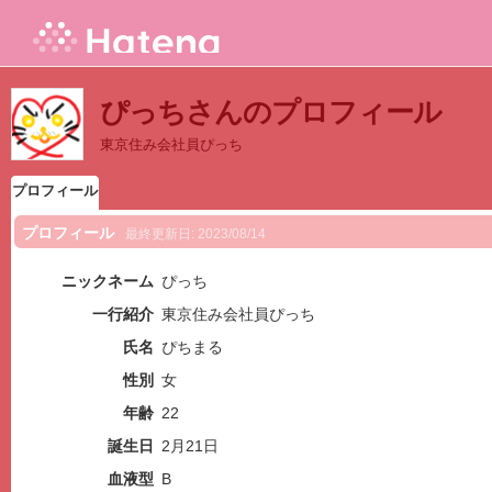
ぴっちさんのプロフィール
東京住み会社員ぴっち
プロフィール
プロフィール
最終更新日:
2023/08/14
ニックネーム
ぴっち
一行紹介
東京住み会社員ぴっち
氏名
ぴちまる
性別
女
年齢
22
誕生日
2月21日
血液型
B