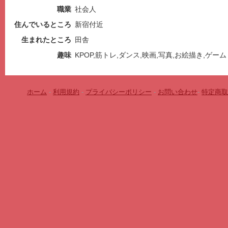
職業
社会人
住んでいるところ
新宿付近
生まれたところ
田舎
趣味
KPOP,筋トレ,ダンス,映画,写真,お絵描き,ゲーム
ホーム
-
利用規約
-
プライバシーポリシー
-
お問い合わせ
-
特定商取