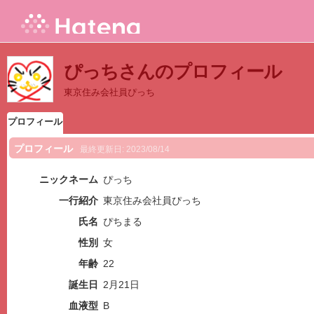
ぴっちさんのプロフィール
東京住み会社員ぴっち
プロフィール
プロフィール
最終更新日:
2023/08/14
ニックネーム
ぴっち
一行紹介
東京住み会社員ぴっち
氏名
ぴちまる
性別
女
年齢
22
誕生日
2月21日
血液型
B