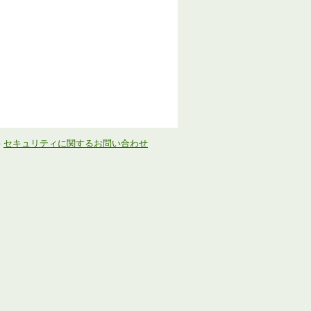
-
セキュリティに関するお問い合わせ