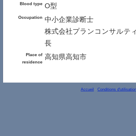
Blood type
O型
Occupation
中小企業診断士
株式会社プランコンサルティ
長
Place of
高知県高知市
residence
Accueil
-
Conditions d'utilisatio