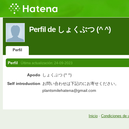
Perfil de しょくぶつ (^ ^)
Perfil
Perfil
Última actualización:
24-09-2023
Apodo
しょくぶつ (^ ^)
Self introduction
お問い合わせは下記のにお寄せください。
plantsmilehatena@gmail.com
Inicio
-
Condiciones de 