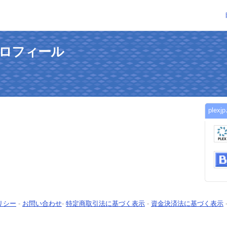
のプロフィール
ple
リシー
-
お問い合わせ
-
特定商取引法に基づく表示
-
資金決済法に基づく表示