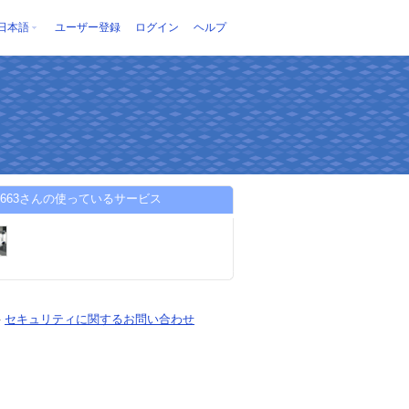
日本語
ユーザー登録
ログイン
ヘルプ
jn663さんの使っているサービス
-
セキュリティに関するお問い合わせ