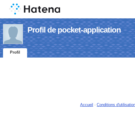
Profil de pocket-application
Profil
Accueil
-
Conditions d'utilisatio