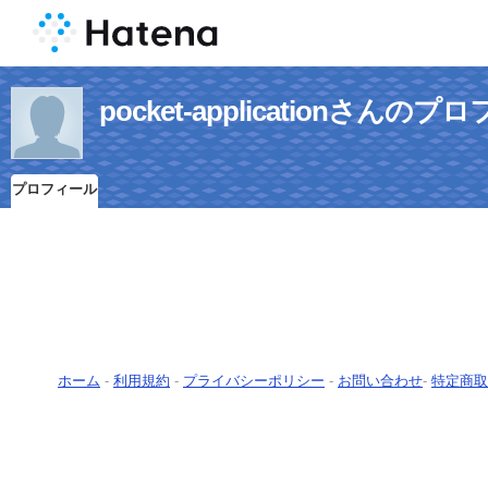
pocket-applicationさんの
プロフィール
ホーム
-
利用規約
-
プライバシーポリシー
-
お問い合わせ
-
特定商取