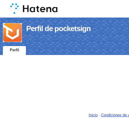
Perfil de pocketsign
Perfil
Inicio
-
Condiciones de 