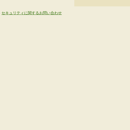
-
セキュリティに関するお問い合わせ