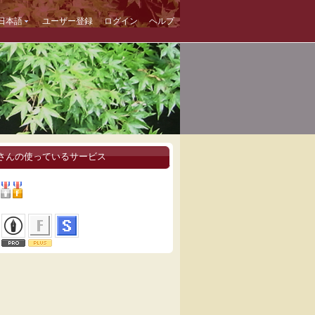
日本語
ユーザー登録
ログイン
ヘルプ
さんの使っているサービス