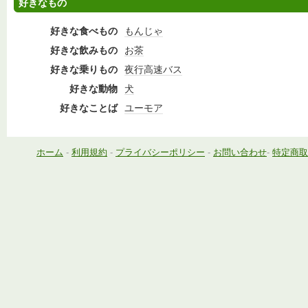
好きなもの
好きな食べもの
もんじゃ
好きな飲みもの
お茶
好きな乗りもの
夜行高速バス
好きな動物
犬
好きなことば
ユーモア
ホーム
-
利用規約
-
プライバシーポリシー
-
お問い合わせ
-
特定商取