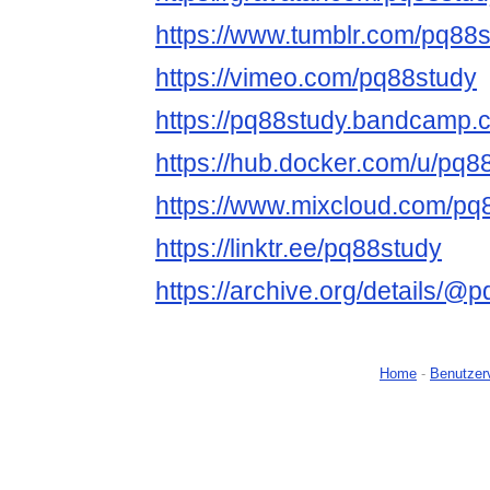
https://www.tumblr.com/pq88
https://vimeo.com/pq88study
https://pq88study.bandcamp
https://hub.docker.com/u/pq8
https://www.mixcloud.com/pq
https://linktr.ee/pq88study
https://archive.org/details/@
Home
-
Benutzer