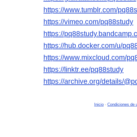
https://www.tumblr.com/pq88
https://vimeo.com/pq88study
https://pq88study.bandcamp
https://hub.docker.com/u/pq8
https://www.mixcloud.com/pq
https://linktr.ee/pq88study
https://archive.org/details/@
Inicio
-
Condiciones de 