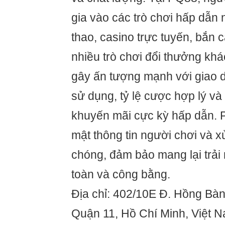
gia vào các trò chơi hấp dẫn
thao, casino trực tuyến, bắn 
nhiều trò chơi đổi thưởng khá
gây ấn tượng mạnh với giao 
sử dụng, tỷ lệ cược hợp lý và
khuyến mãi cực kỳ hấp dẫn. 
mật thông tin người chơi và x
chóng, đảm bảo mang lại trải n
toàn và công bằng.
Địa chỉ: 402/10E Đ. Hồng Bà
Quận 11, Hồ Chí Minh, Việt 