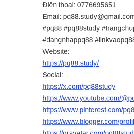
Điện thoại: 0776695651
Email: pq88.study@gmail.co
#pq88 #pq88study #trangch
#dangnhappq88 #linkvaopq8
Website:
https://pq88.study/
Social:
https://x.com/pq88study
https://www.youtube.com/@p
https://www.pinterest.com/pq
https://www.blogger.com/pro
https://gravatar.com/pq88stu