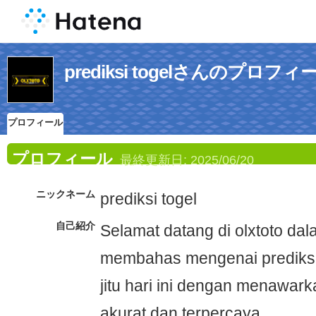
prediksi togelさんのプロフィ
プロフィール
プロフィール
最終更新日:
2025/06/20
ニックネーム
prediksi togel
自己紹介
Selamat datang di olxtoto dala
membahas mengenai prediksi t
jitu hari ini dengan menawar
akurat dan terpercaya.