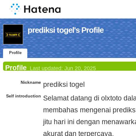
prediksi togel's Profile
Profile
Profile
Last updated:
Jun 20, 2025
Nickname
prediksi togel
Self introduction
Selamat datang di olxtoto dala
membahas mengenai prediksi t
jitu hari ini dengan menawar
akurat dan terpercaya.