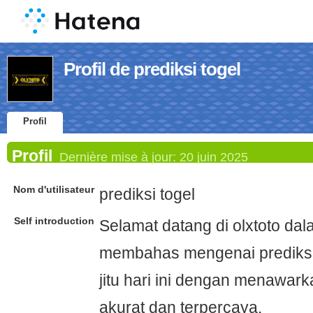
Profil de prediksi togel
Profil
Profil
Dernière mise à jour:
20 juin 2025
Nom d'utilisateur
prediksi togel
Self introduction
Selamat datang di olxtoto dala
membahas mengenai prediksi t
jitu hari ini dengan menawar
akurat dan terpercaya.