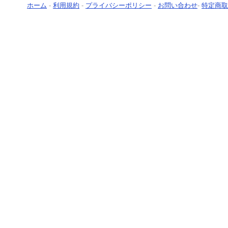
ホーム
-
利用規約
-
プライバシーポリシー
-
お問い合わせ
-
特定商取