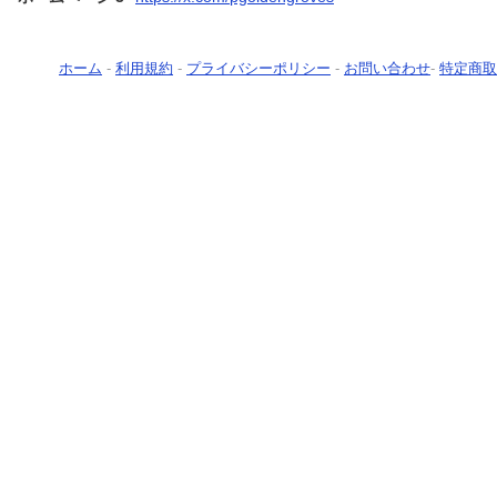
ホーム
-
利用規約
-
プライバシーポリシー
-
お問い合わせ
-
特定商取