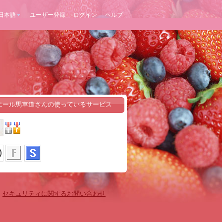
日本語
ユーザー登録
ログイン
ヘルプ
エール馬車道さんの使っているサービス
-
セキュリティに関するお問い合わせ