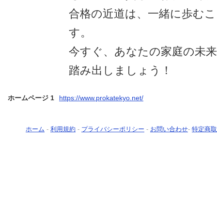
合格の近道は、一緒に歩む
す。
今すぐ、あなたの家庭の未来
踏み出しましょう！
ホームページ 1
https://www.prokatekyo.net/
ホーム
-
利用規約
-
プライバシーポリシー
-
お問い合わせ
-
特定商取