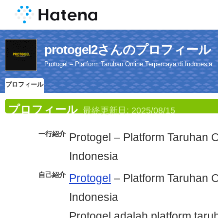
protogel2さんのプロフィール
Protogel – Platform Taruhan Online Terpercaya di Indonesia
プロフィール
プロフィール
最終更新日:
2025/08/15
一行紹介
Protogel – Platform Taruhan O
Indonesia
自己紹介
Protogel
– Platform Taruhan O
Indonesia
Protogel adalah platform tar