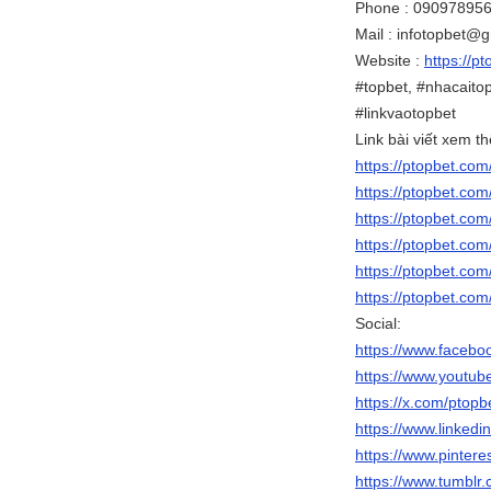
Phone : 09097895
Mail : infotopbet@
Website :
https://p
#topbet, #nhacaito
#linkvaotopbet
Link bài viết xem t
https://ptopbet.com
https://ptopbet.com
https://ptopbet.com/
https://ptopbet.com
https://ptopbet.com
https://ptopbet.com
Social:
https://www.facebo
https://www.youtu
https://x.com/ptop
https://www.linkedi
https://www.pinter
https://www.tumblr