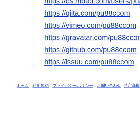
https://os.mbed.com/users/p
https://qiita.com/pu88ccom
https://vimeo.com/pu88ccom
https://gravatar.com/pu88cc
https://github.com/pu88ccom
https://issuu.com/pu88ccom
ホーム
-
利用規約
-
プライバシーポリシー
-
お問い合わせ
-
特定商取