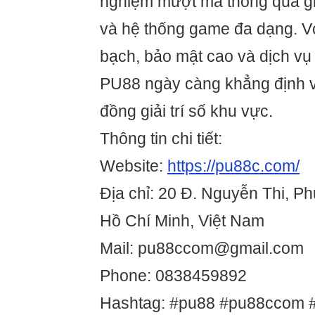
nghiệm mượt mà thông qua gia
và hệ thống game đa dạng. Vớ
bạch, bảo mật cao và dịch vụ 
PU88 ngày càng khẳng định vị
đồng giải trí số khu vực.
Thông tin chi tiết:
Website:
https://pu88c.com/
Địa chỉ: 20 Đ. Nguyễn Thi, P
Hồ Chí Minh, Việt Nam
Mail: pu88ccom@gmail.com
Phone: 0838459892
Hashtag: #pu88 #pu88ccom 