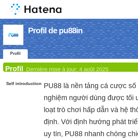
Profil de pu88in
Profil
Profil
Dernière mise à jour:
4 août 2025
Self introduction
PU88 là nền tảng cá cược số n
nghiệm người dùng được tối ư
loạt trò chơi hấp dẫn và hệ t
định. Với định hướng phát triể
uy tín, PU88 nhanh chóng chi