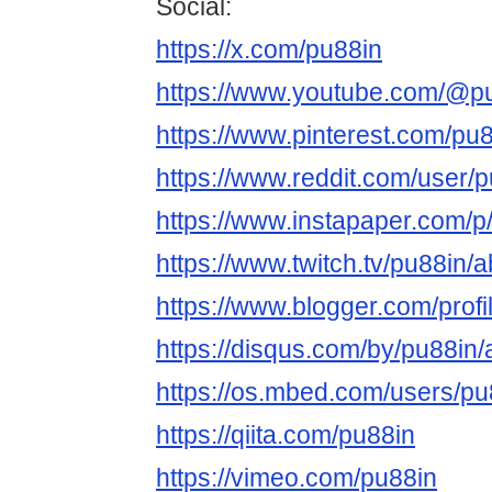
Social:
https://x.com/pu88in
https://www.youtube.com/@p
https://www.pinterest.com/pu8
https://www.reddit.com/user/p
https://www.instapaper.com/p
https://www.twitch.tv/pu88in/
https://www.blogger.com/pro
https://disqus.com/by/pu88in/
https://os.mbed.com/users/pu
https://qiita.com/pu88in
https://vimeo.com/pu88in