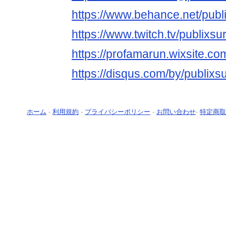
https://www.behance.net/publ
https://www.twitch.tv/publixs
https://profamarun.wixsite.co
https://disqus.com/by/publixs
ホーム
-
利用規約
-
プライバシーポリシー
-
お問い合わせ
-
特定商取