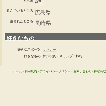
血液型
A型
住んでいるところ
広島県
生まれたところ
長崎県
好きなもの
好きなスポーツ
サッカー
好きなもの
株式投資
/
キャンプ
/
旅行
ホーム
-
利用規約
-
プライバシーポリシー
-
お問い合わせ
-
特定商取