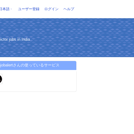
日本語
ユーザー登録
ログイン
ヘルプ
ctor jobs in India
abjobalertさんの使っているサービス