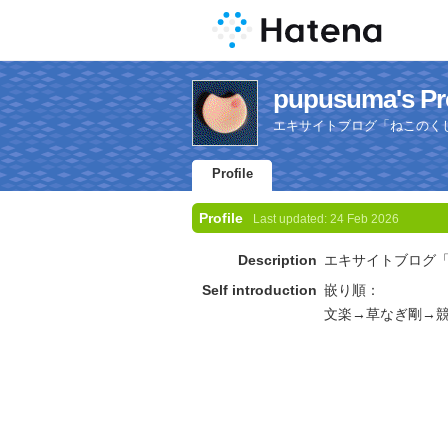
pupusuma's Pro
エキサイトブログ「ねこのく
Profile
Profile
Last updated:
24 Feb 2026
Description
エキサイトブログ
Self introduction
嵌り順：
文楽→草なぎ剛→