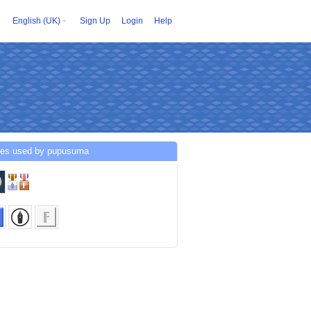
English (UK)
Sign Up
Login
Help
ces used by pupusuma