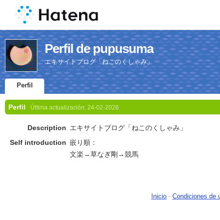
Perfil de pupusuma
エキサイトブログ「ねこのくしゃみ」
Perfil
Perfil
Última actualización:
24-02-2026
Description
エキサイトブログ「ねこのくしゃみ」
Self introduction
嵌り順：
文楽→草なぎ剛→競馬
Inicio
-
Condiciones de 