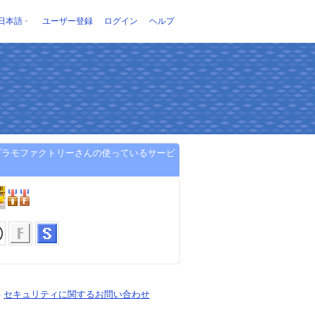
日本語
ユーザー登録
ログイン
ヘルプ
プラモファクトリーさんの使っているサービ
-
セキュリティに関するお問い合わせ