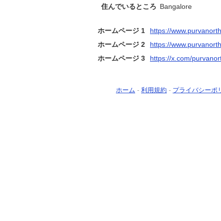
住んでいるところ
Bangalore
ホームページ 1
https://www.purvanorthe
ホームページ 2
https://www.purvanorthe
ホームページ 3
https://x.com/purvanor
ホーム
-
利用規約
-
プライバシーポ