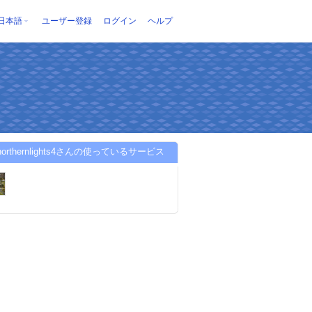
日本語
ユーザー登録
ログイン
ヘルプ
anorthernlights4さんの使っているサービス