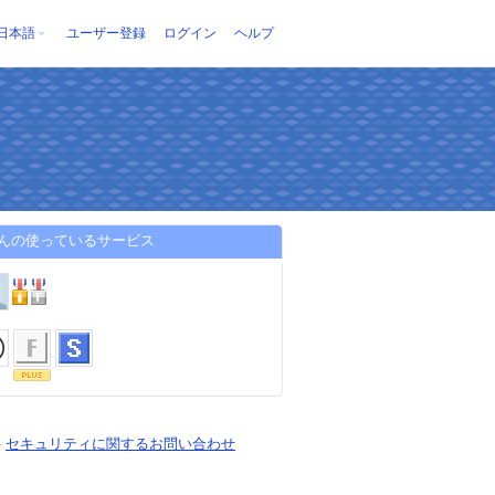
日本語
ユーザー登録
ログイン
ヘルプ
さんの使っているサービス
-
セキュリティに関するお問い合わせ