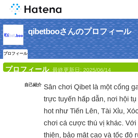
qibetbooさんのプロフィール
プロフィール
プロフィール
最終更新日:
2025/06/14
自己紹介
Sân chơi Qibet là một cổng g
trực tuyến hấp dẫn, nơi hội t
hot như Tiến Lên, Tài Xỉu, Xóc
chơi cá cược thú vị khác. Với
thiện, bảo mật cao và tốc độ 