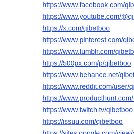
https://www.facebook.com/qib
https://www.youtube.com/@q
https://x.com/qibetboo
https://www.pinterest.com/qib
https://www.tumblr.com/qibet
https://500px.com/p/qibetboo
https://www.behance.net/qibe
https://www.reddit.com/user/q
https://www.producthunt.com
https://www.twitch.tv/qibetboo
https://issuu.com/qibetboo
https://sites.google.com/view