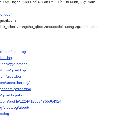
g Tây Thạnh, Khu Phố 4, Tân Phú, Hồ Chí Minh, Việt Nam
bet.dog/
gmail.com
#link_qibet #trangchu_qibet #cacuocdoithuong #gamebaiqibet
ok.com/qibetdog
qibetdog
be.com/@qibetdog
st.com/qibetdog/
.com/qibetdog
com/user/qibetdog/
aper.com/p/qibetdog
tv/qibetdog/about
er.com/profile/12244123834766064924
by/qibetdog/about/
betdog