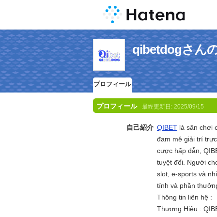
qibetdog
プロフィール
プロフィール
最終更新日:
2025/09/15
自己紹介
QIBET
là sân chơi 
đam mê giải trí trực
cược hấp dẫn, QIB
tuyệt đối. Người ch
slot, e-sports và n
tính và phần thưởn
Thông tin liên hệ :
Thương Hiệu : QIB