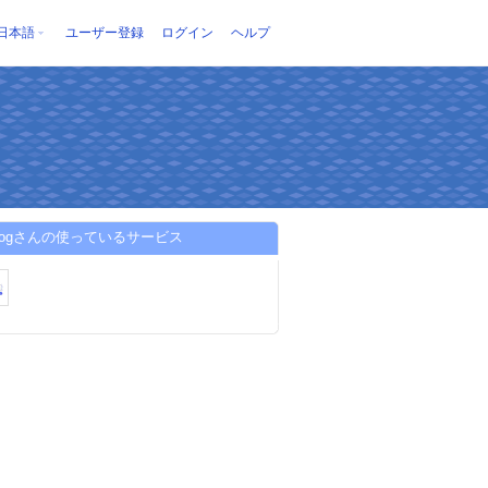
日本語
ユーザー登録
ログイン
ヘルプ
etdogさんの使っているサービス