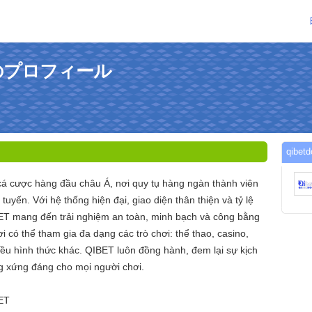
さんのプロフィール
qib
cá cược hàng đầu châu Á, nơi quy tụ hàng ngàn thành viên
 tuyến. Với hệ thống hiện đại, giao diện thân thiện và tỷ lệ
ET mang đến trải nghiệm an toàn, minh bạch và công bằng
ơi có thể tham gia đa dạng các trò chơi: thể thao, casino,
hiều hình thức khác. QIBET luôn đồng hành, đem lại sự kịch
g xứng đáng cho mọi người chơi.
ET