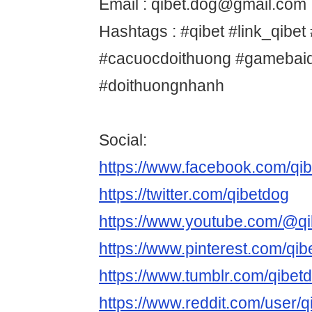
Email : qibet.dog@gmail.com
Hashtags : #qibet #link_qibet
#cacuocdoithuong #gamebaiq
#doithuongnhanh
Social:
https://www.facebook.com/qi
https://twitter.com/qibetdog
https://www.youtube.com/@q
https://www.pinterest.com/qib
https://www.tumblr.com/qibet
https://www.reddit.com/user/q