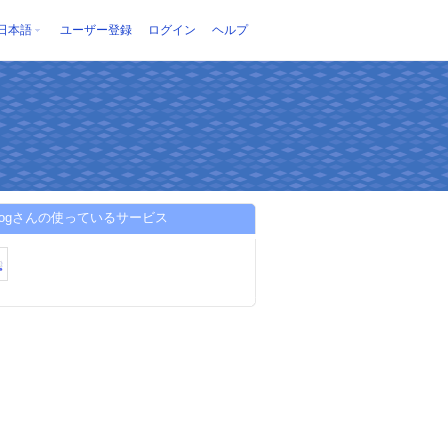
日本語
ユーザー登録
ログイン
ヘルプ
etdogさんの使っているサービス