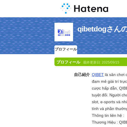
qibetdog
プロフィール
プロフィール
最終更新日:
2025/09/15
自己紹介
QIBET
là sân chơi 
đam mê giải trí trực
cược hấp dẫn, QIB
tuyệt đối. Người ch
slot, e-sports và n
tính và phần thưởn
Thông tin liên hệ :
Thương Hiệu : QIB