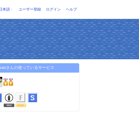
日本語
ユーザー登録
ログイン
ヘルプ
kesanさんの使っているサービス