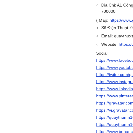
Địa Chỉ: A1 Cộn
700000
( Map:
https://ww
Số Điện Thoại: 
Email: quaythu
Website:
https:/
Social:
https://www.faceb
https://www.yout
https://twiter.com
https://www.insta
https://www.linked
https://www.pinter
https://gravatar.c
https://vi.gravata
https://quaythumn1
https://quaythumn
https://www.behan