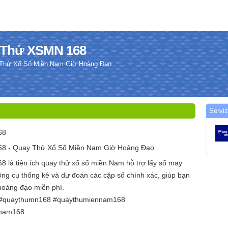
y Thử XSMN 168
Thử Xổ Số Miền Nam Giờ Hoàng Đạo
Servi
5
68
8 - Quay Thử Xổ Số Miền Nam Giờ Hoàng Đạo
là tiện ích quay thử xổ số miền Nam hỗ trợ lấy số may
ng cụ thống kê và dự đoán các cặp số chính xác, giúp bạn
 hoàng đạo miễn phí.
#quaythumn168 #quaythumiennam168
nnam168