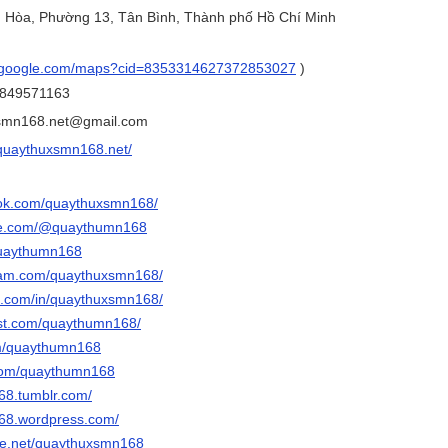
g Hòa, Phường 13, Tân Bình, Thành phố Hồ Chí Minh
w.google.com/maps?cid=8353314627372853027
)
0849571163
xsmn168.net@gmail.com
/quaythuxsmn168.net/
ook.com/quaythuxsmn168/
ube.com/@quaythumn168
/quaythumn168
gram.com/quaythuxsmn168/
in.com/in/quaythuxsmn168/
est.com/quaythumn168/
om/quaythumn168
r.com/quaythumn168
68.tumblr.com/
168.wordpress.com/
ce.net/quaythuxsmn168