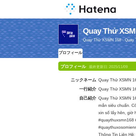
Quay Thử 
Quay Thử XSMN 168 - Quay 
プロフィール
プロフィール
最終更新日:
2025/11/09
ニックネーム
Quay Thử XSMN 1
一行紹介
Quay Thử XSMN 16
自己紹介
Quay Thử XSMN 168 
mắn siêu chuẩn. Cô
xin số lấy hên, giờ
#quaythuxsmn168 
#quaythuxosomie
Thông Tin Liên Hệ: