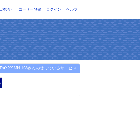
日本語
ユーザー登録
ログイン
ヘルプ
y Thử XSMN 168さんの使っているサービス