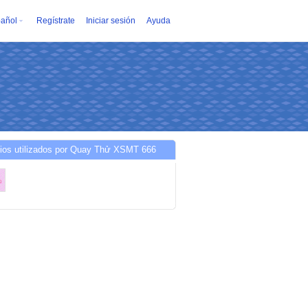
añol
Regístrate
Iniciar sesión
Ayuda
cios utilizados por Quay Thử XSMT 666