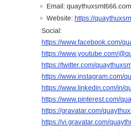
Email: quaythuxsmt666.co
Website:
https://quaythuxs
Social:
https://www.facebook.com/qu
https://www.youtube.com/@q
https://twitter.com/quaythuxs
https://www.instagram.com/q
https://www.linkedin.com/in/
https://www.pinterest.com/qu
https://gravatar.com/quaythu
https://vi.gravatar.com/quay