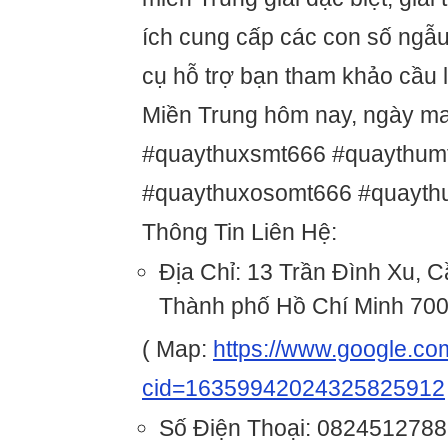
ích cung cấp các con số ngẫu
cụ hỗ trợ bạn tham khảo cầu l
Miền Trung hôm nay, ngày ma
#quaythuxsmt666 #quaythum
#quaythuxosomt666 #quayth
Thông Tin Liên Hệ:
Địa Chỉ: 13 Trần Đình Xu, 
Thành phố Hồ Chí Minh 70
( Map:
https://www.google.c
cid=16359942024325825912
Số Điện Thoại: 0824512788