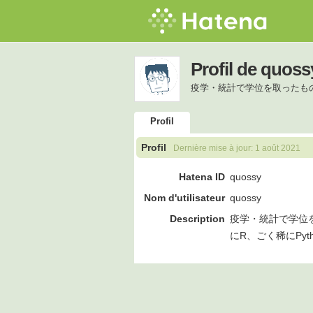
Profil de quoss
疫学・統計で学位を取ったもの
Profil
Profil
Dernière mise à jour:
1 août 2021
Hatena ID
quossy
Nom d'utilisateur
quossy
Description
疫学・統計で学位
にR、ごく稀にPyt