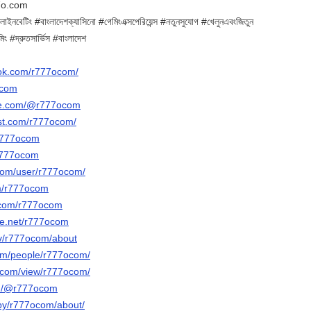
7o.com
ইনবেটিং #বাংলাদেশক্যাসিনো #গেমিংএক্সপেরিয়েন্স #নতুনসুযোগ #খেলুনএবংজিতুন
 #দ্রুতসার্ভিস #বাংলাদেশ
ook.com/r777ocom/
ocom
be.com/@r777ocom
est.com/r777ocom/
/r777ocom
/r777ocom
.com/user/r777ocom/
om/r777ocom
r.com/r777ocom
ce.net/r777ocom
.tv/r777ocom/about
com/people/r777ocom/
e.com/view/r777ocom/
om/@r777ocom
/by/r777ocom/about/