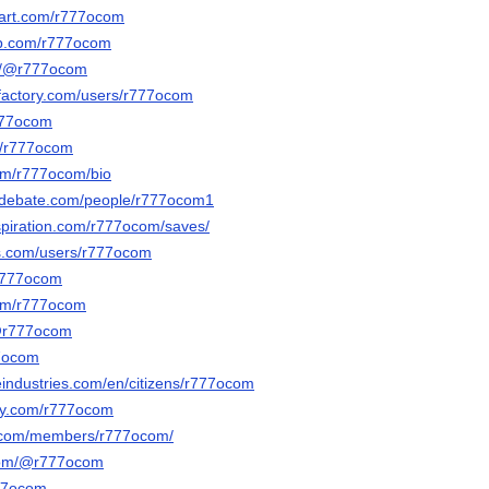
tart.com/r777ocom
ab.com/r777ocom
om/@r777ocom
factory.com/users/r777ocom
r777ocom
/u/r777ocom
om/r777ocom/bio
sedebate.com/people/r777ocom1
spiration.com/r777ocom/saves/
ds.com/users/r777ocom
/r777ocom
.com/r777ocom
n/@r777ocom
77ocom
eindustries.com/en/citizens/r777ocom
nvy.com/r777ocom
g.com/members/r777ocom/
.com/@r777ocom
777ocom