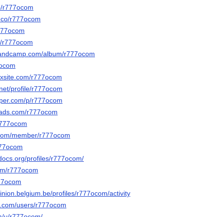
/p/r777ocom
e.co/r777ocom
r777ocom
m/r777ocom
bandcamp.com/album/r777ocom
77ocom
ixsite.com/r777ocom
.net/profile/r777ocom
aper.com/p/r777ocom
eads.com/r777ocom
/r777ocom
.com/member/r777ocom
777ocom
docs.org/profiles/r777ocom/
com/r777ocom
777ocom
inion.belgium.be/profiles/r777ocom/activity
ds.com/users/r777ocom
om/u/r777ocom/