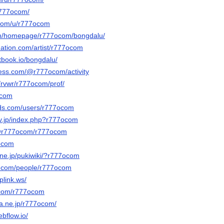
/r777ocom/
.com/u/r777ocom
com/homepage/r777ocom/bongdalu/
nation.com/artist/r777ocom
tbook.io/bongdalu/
less.com/@r777ocom/activity
/rvwr/r777ocom/prof/
ocom
ods.com/users/r777ocom
rv.jp/index.php?r777ocom
/@r777ocom/r777ocom
7ocom
a.ne.jp/pukiwiki/?r777ocom
ro.com/people/r777ocom
plink.ws/
.com/r777ocom
ena.ne.jp/r777ocom/
bflow.io/