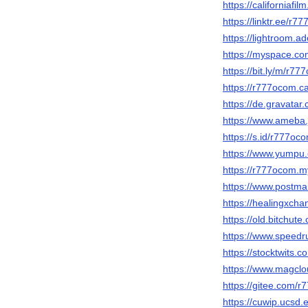
https://californiafi
https://linktr.ee/r7
https://lightroom.
https://myspace.c
https://bit.ly/m/r7
https://r777ocom.ca
https://de.gravata
https://www.ameba.
https://s.id/r777oc
https://www.yumpu
https://r777ocom.my
https://www.postm
https://healingxch
https://old.bitchut
https://www.speed
https://stocktwits
https://www.magcl
https://gitee.com/
https://cuwip.ucsd