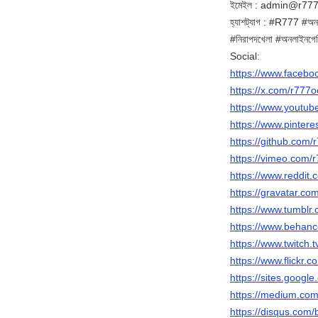
ইমেইল : admin@r77
হ্যাশট্যাগ : #R777 #অনলা
#নিরাপদখেলা #অনলাইনগেমিং
Social:
https://www.faceb
https://x.com/r777
https://www.youtu
https://www.pinter
https://github.com
https://vimeo.com
https://www.reddit
https://gravatar.c
https://www.tumbl
https://www.behan
https://www.twitch
https://www.flickr.
https://sites.googl
https://medium.c
https://disqus.com