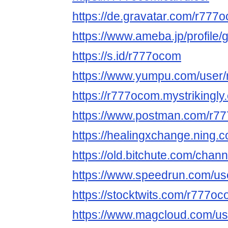
https://de.gravatar.com/r777
https://www.ameba.jp/profile
https://s.id/r777ocom
https://www.yumpu.com/user
https://r777ocom.mystrikingly
https://www.postman.com/r7
https://healingxchange.ning.
https://old.bitchute.com/chan
https://www.speedrun.com/u
https://stocktwits.com/r777o
https://www.magcloud.com/u