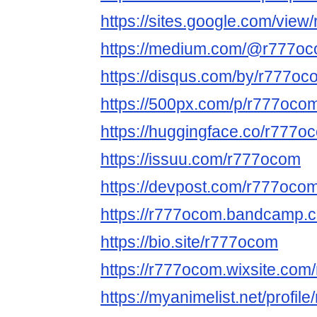
https://sites.google.com/view
https://medium.com/@r777o
https://disqus.com/by/r777oc
https://500px.com/p/r777oco
https://huggingface.co/r777o
https://issuu.com/r777ocom
https://devpost.com/r777oco
https://r777ocom.bandcamp.
https://bio.site/r777ocom
https://r777ocom.wixsite.co
https://myanimelist.net/profil