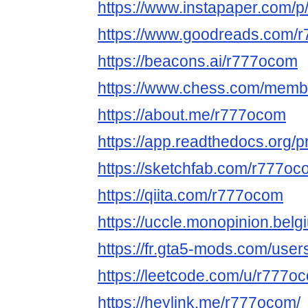
https://www.instapaper.com/
https://www.goodreads.com/
https://beacons.ai/r777ocom
https://www.chess.com/mem
https://about.me/r777ocom
https://app.readthedocs.org/p
https://sketchfab.com/r777o
https://qiita.com/r777ocom
https://uccle.monopinion.belg
https://fr.gta5-mods.com/use
https://leetcode.com/u/r777o
https://heylink.me/r777ocom/