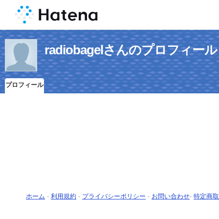
radiobagelさんのプロフィール
プロフィール
ホーム
-
利用規約
-
プライバシーポリシー
-
お問い合わせ
-
特定商取