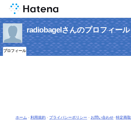
radiobagelさんのプロフィール
プロフィール
ホーム
-
利用規約
-
プライバシーポリシー
-
お問い合わせ
-
特定商取